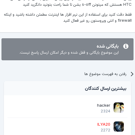
HTC هستش که میتونن s-off بشن تا شما راحت بتونید دانگرید کنید
فقط دقت کنید برای استفاده از این نرم افزار ها اینترنت مطمئن داشته باشید و اینکه
firewall و انتی ویروستون رو غیر فعال کنید
بایگانی شده
این موضوع بایگانی و قفل شده و دیگر امکان ارسال پاسخ نیست.
رفتن به فهرست موضوع ها
بیشترین ارسال کنندگان
hacker
2324
ILYA20
2272