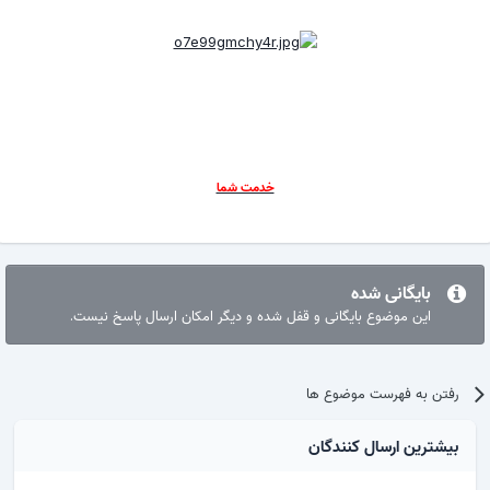
خدمت شما
بایگانی شده
این موضوع بایگانی و قفل شده و دیگر امکان ارسال پاسخ نیست.
رفتن به فهرست موضوع ها
بیشترین ارسال کنندگان