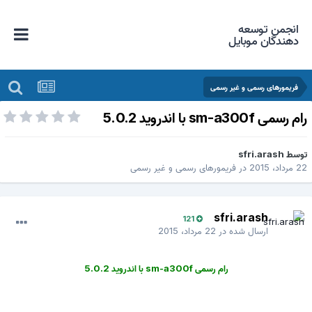
انجمن توسعه
دهندگان موبایل
فریمورهای رسمی و غیر رسمی
ام رسمی sm-a300f با اندروید 5.0.2
وسط
sfri.arash
 مرداد، 2015
در
فریمورهای رسمی و غیر رسمی
sfri.arash
121
ارسال شده در
22 مرداد، 2015
رام رسمی sm-a300f با اندروید 5.0.2