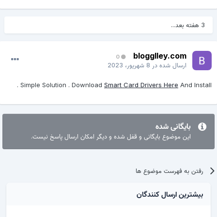
3 هفته بعد...
blogglley.com
0
ارسال شده در
8 شهریور، 2023
Simple Solution . Download
Smart Card Drivers Here
And Install 
بایگانی شده
این موضوع بایگانی و قفل شده و دیگر امکان ارسال پاسخ نیست.
رفتن به فهرست موضوع ها
بیشترین ارسال کنندگان