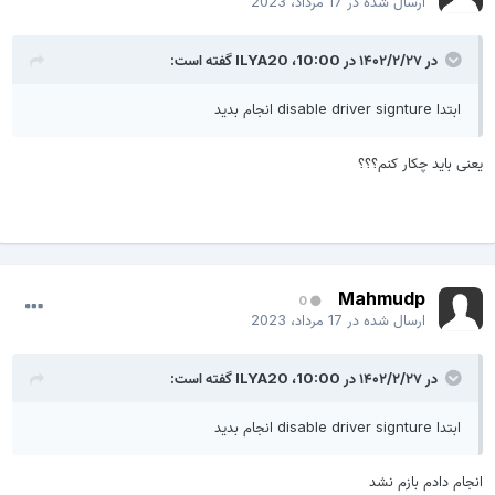
ارسال شده در
17 مرداد، 2023
در ۱۴۰۲/۲/۲۷ در 10:00،
ILYA20
گفته است:
ابتدا disable driver signture انجام بدید
عنی باید چکار کنم؟؟؟
Mahmudp
0
ارسال شده در
17 مرداد، 2023
در ۱۴۰۲/۲/۲۷ در 10:00،
ILYA20
گفته است:
ابتدا disable driver signture انجام بدید
نجام دادم بازم نشد