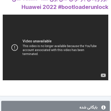
Huawei 2022 #bootloaderunlock
بایگانی شده