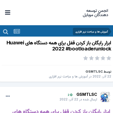
انجمن توسعه
دهندگان موبایل
آموزش ها و مباحث نرم افزاری
ابزار رایگان باز کردن قفل برای همه دستگاه های Huawei
2022 #bootloaderunloc
وسط
GSMTLSC
 آذر، 2022
در
آموزش ها و مباحث نرم افزاری
GSMTLSC
2
ارسال شده در
22 آذر، 2022
ابزار رایگان باز کردن قفل برای همه دستگاه های