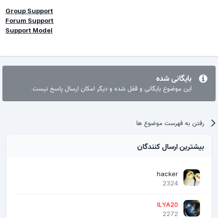
Group Support
Forum Support
Support Model
بایگانی شده
این موضوع بایگانی و قفل شده و دیگر امکان ارسال پاسخ نیست.
رفتن به فهرست موضوع ها
بیشترین ارسال کنندگان
hacker
2324
ILYA20
2272