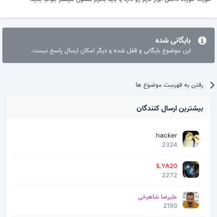
بایگانی شده
این موضوع بایگانی و قفل شده و دیگر امکان ارسال پاسخ نیست.
رفتن به فهرست موضوع ها
بیشترین ارسال کنندگان
hacker
2324
ILYA20
2272
علیرضا شاهرخی
2190