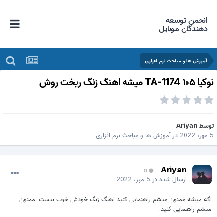
انجمن توسعه
دهندگان موبایل
آموزش ها و مباحث نرم افزاری
یا ۱۰۵ TA-1174 میشه اهنگ زنگ ریخت روش
وسط
Ariyan
هر، 2022
در
آموزش ها و مباحث نرم افزاری
Ariyan
0
ارسال شده در
5 مهر، 2022
اگه میشه ممنون میشم راهنمایی کنید اهنگ زنگ خودش خوب نیست .ممنون
میشم راهنمایی کنید.