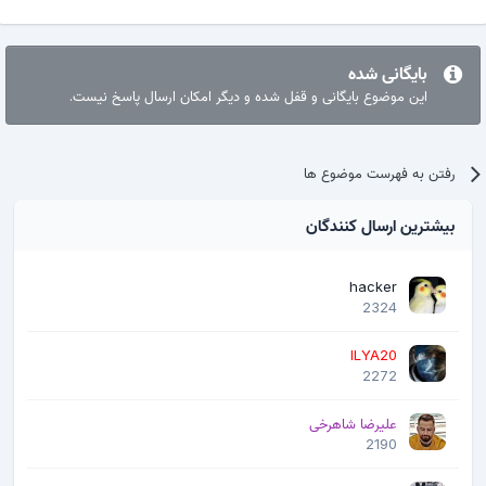
بایگانی شده
این موضوع بایگانی و قفل شده و دیگر امکان ارسال پاسخ نیست.
رفتن به فهرست موضوع ها
بیشترین ارسال کنندگان
hacker
2324
ILYA20
2272
علیرضا شاهرخی
2190