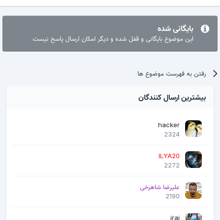
بایگانی شده
این موضوع بایگانی و قفل شده و دیگر امکان ارسال پاسخ نیست.
رفتن به فهرست موضوع ها
بیشترین ارسال کنندگان
hacker
2324
ILYA20
2272
علیرضا شاهرخی
2190
iraj