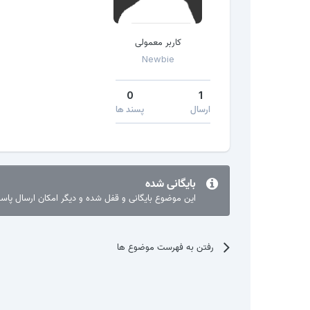
کاربر معمولی
Newbie
0
1
ارسال
پسند ها
بایگانی شده
این موضوع بایگانی و قفل شده و دیگر امکان ارسال پا
رفتن به فهرست موضوع ها