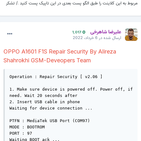
مربوط به این کلاینت را طبق الگو پست بعدی در این تاپیک پست کنید ./ تشکر
علیرضا شاهرخی
1,017
ارسال شده در
6 خرداد، 2022
OPPO A1601 F1S Repair Security By Alireza
Shahrokhi GSM-Deveopers Team
Operation : Repair Security [ v2.06 ]

1. Make sure device is powered off. Power off, if 
need. Wait 20 seconds after

2. Insert USB cable in phone

Waiting for device connection ...

PTFN : MediaTek USB Port (COM97)

MODE : BOOTROM

PORT : 97

Waiting BOOT ack ...
