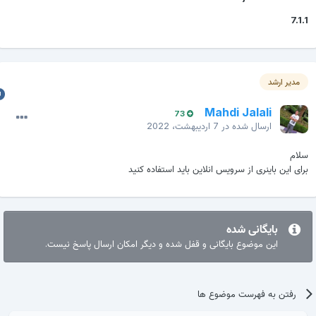
7.1.
مدیر ارشد
Mahdi Jalali
73
ارسال شده در
7 اردیبهشت، 2022
لام
رای این باینری از سرویس انلاین باید استفاده کنید
بایگانی شده
این موضوع بایگانی و قفل شده و دیگر امکان ارسال پاسخ نیست.
رفتن به فهرست موضوع ها