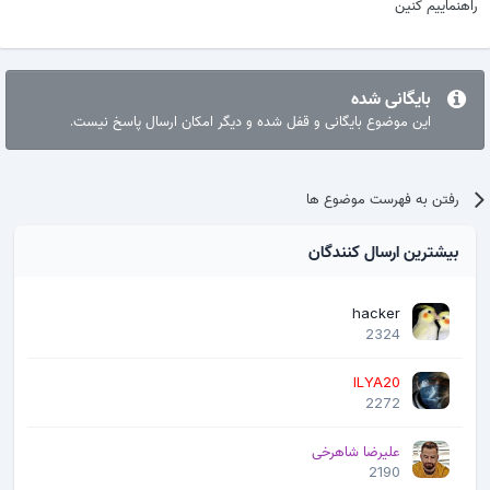
راهنماییم کنین
بایگانی شده
این موضوع بایگانی و قفل شده و دیگر امکان ارسال پاسخ نیست.
رفتن به فهرست موضوع ها
بیشترین ارسال کنندگان
hacker
2324
ILYA20
2272
علیرضا شاهرخی
2190