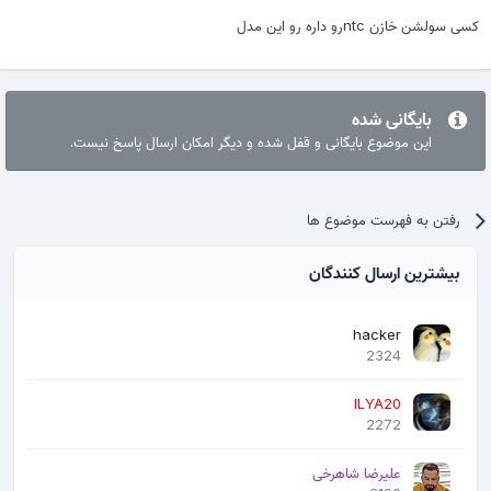
کسی سولشن خازن ntcرو داره رو این مدل
بایگانی شده
این موضوع بایگانی و قفل شده و دیگر امکان ارسال پاسخ نیست.
رفتن به فهرست موضوع ها
بیشترین ارسال کنندگان
hacker
2324
ILYA20
2272
علیرضا شاهرخی