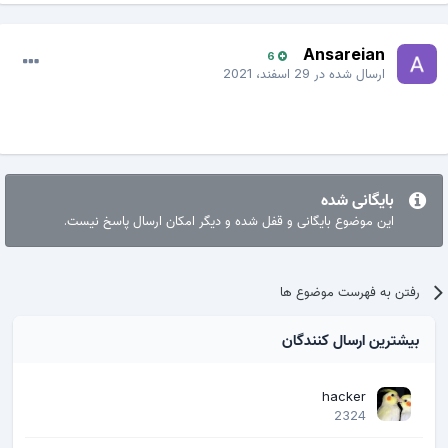
Ansareian
6
ارسال شده در
29 اسفند، 2021
بایگانی شده
این موضوع بایگانی و قفل شده و دیگر امکان ارسال پاسخ نیست.
رفتن به فهرست موضوع ها
بیشترین ارسال کنندگان
hacker
2324