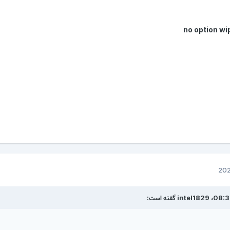
no option wi
intel1829
گفته است: