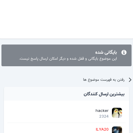
بایگانی شده
این موضوع بایگانی و قفل شده و دیگر امکان ارسال پاسخ نیست.
رفتن به فهرست موضوع ها
بیشترین ارسال کنندگان
hacker
2324
ILYA20