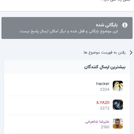
بایگانی شده
این موضوع بایگانی و قفل شده و دیگر امکان ارسال پاسخ نیست.
رفتن به فهرست موضوع ها
بیشترین ارسال کنندگان
hacker
2324
ILYA20
2272
علیرضا شاهرخی
2190