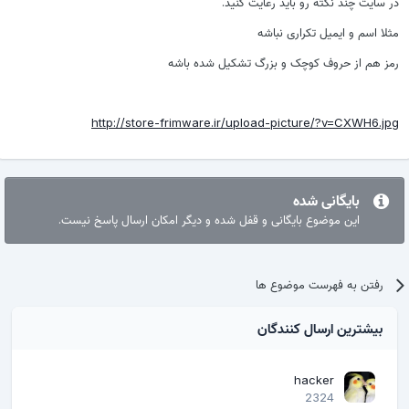
در سایت چند نکته رو باید رعایت کنید.
مثلا اسم و ایمیل تکراری نباشه
رمز هم از حروف کوچک و بزرگ تشکیل شده باشه
http://store-frimware.ir/upload-picture/?v=CXWH6.jpg
بایگانی شده
این موضوع بایگانی و قفل شده و دیگر امکان ارسال پاسخ نیست.
رفتن به فهرست موضوع ها
بیشترین ارسال کنندگان
hacker
2324