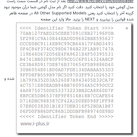
http://www.htcdev.com/bootloader
بعد از ثبت نام در قسمت سمت راست
مدل گوشی خود را انتخاب کنید. دقت کنید اگر نام مدل گوشی شما درآن موجود نبود
گزینه آخر را انتخاب کنید یعنی All Other Supported Models در صفحه ظاهر
شده قوانین را بپذیرید و NEXT را بزنید. حالا وارد این صفحه
شده و