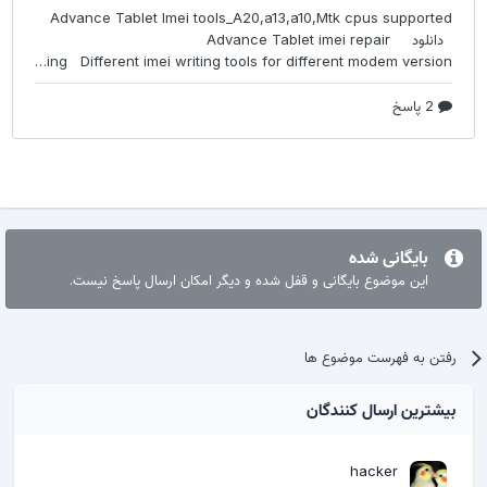
بایگانی شده
این موضوع بایگانی و قفل شده و دیگر امکان ارسال پاسخ نیست.
رفتن به فهرست موضوع ها
بیشترین ارسال کنندگان
hacker