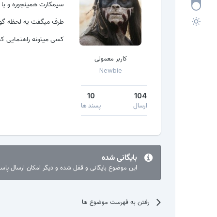
سیمکارت همینجوره و با
طرف میگفت یه لحظه گوش
کسی میتونه راهنمایی کن
کاربر معمولی
Newbie
10
104
ارسال
پسند ها
بایگانی شده
این موضوع بایگانی و قفل شده و دیگر امکان ارسال پا
رفتن به فهرست موضوع ها