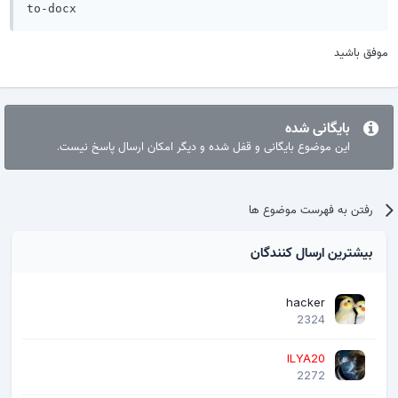
to-docx
موفق باشید
بایگانی شده
این موضوع بایگانی و قفل شده و دیگر امکان ارسال پاسخ نیست.
رفتن به فهرست موضوع ها
بیشترین ارسال کنندگان
hacker
2324
ILYA20
2272