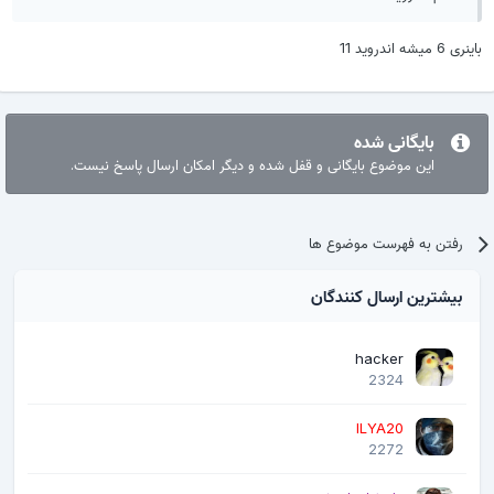
باینری 6 میشه اندروید 11
بایگانی شده
این موضوع بایگانی و قفل شده و دیگر امکان ارسال پاسخ نیست.
رفتن به فهرست موضوع ها
بیشترین ارسال کنندگان
hacker
2324
ILYA20
2272