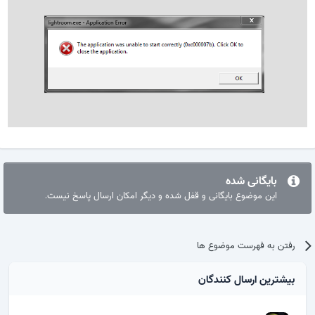
بایگانی شده
این موضوع بایگانی و قفل شده و دیگر امکان ارسال پاسخ نیست.
رفتن به فهرست موضوع ها
بیشترین ارسال کنندگان