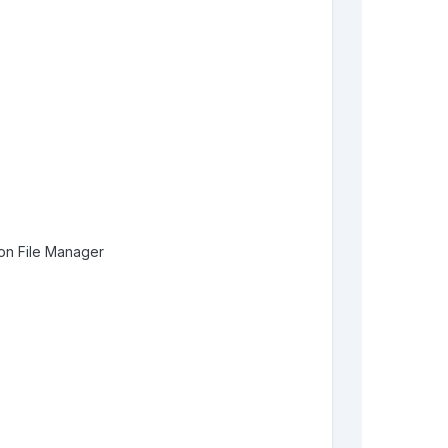
ion File Manager