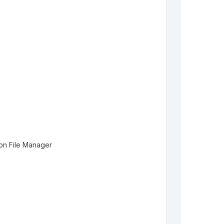
ion File Manager