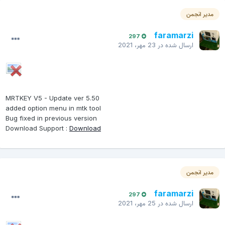
مدیر انجمن
faramarzi
297
ارسال شده در
23 مهر، 2021
MRTKEY V5 - Update ver 5.50
added option menu in mtk tool
Bug fixed in previous version
Download Support :
Download
مدیر انجمن
faramarzi
297
ارسال شده در
25 مهر، 2021