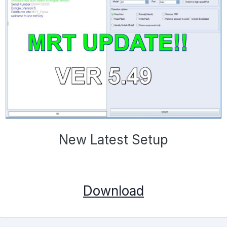
New Latest Setup
Download