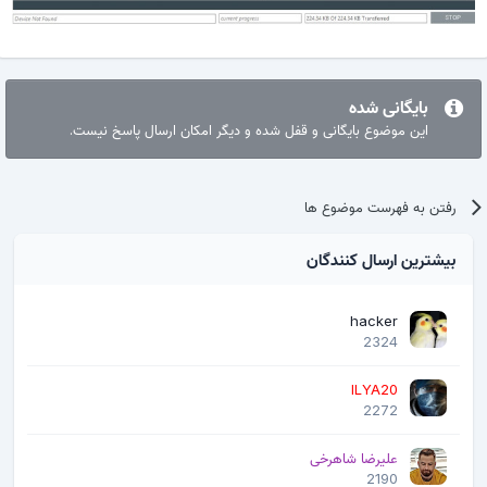
بایگانی شده
این موضوع بایگانی و قفل شده و دیگر امکان ارسال پاسخ نیست.
رفتن به فهرست موضوع ها
بیشترین ارسال کنندگان
hacker
2324
ILYA20
2272
علیرضا شاهرخی
2190