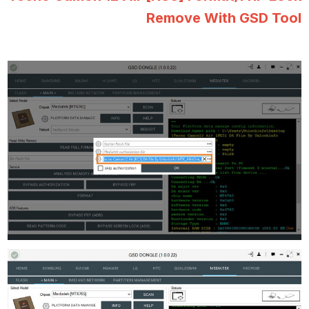
Remove With GSD Tool