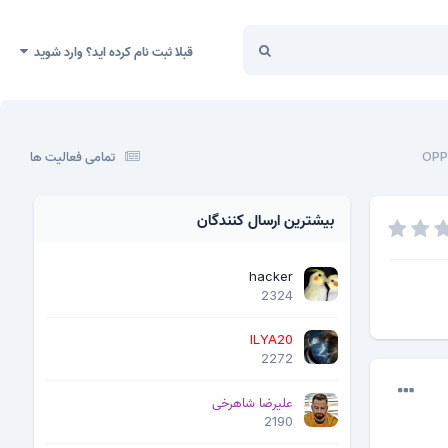
قبلا ثبت نام کرده اید؟ وارد شوید
OPP
تمامی فعالیت ها
بیشترین ارسال کنندگان
hacker
2324
ILYA20
2272
علیرضا شاهرخی
2190