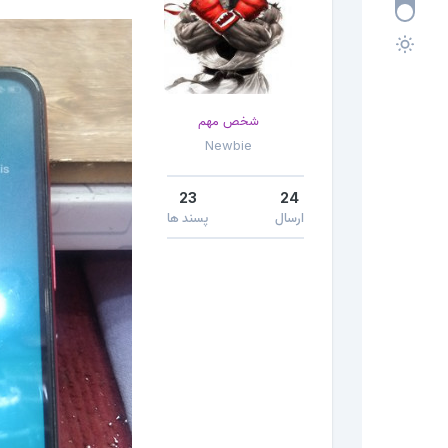
شخص مهم
Newbie
23
24
ارسال
پسند ها