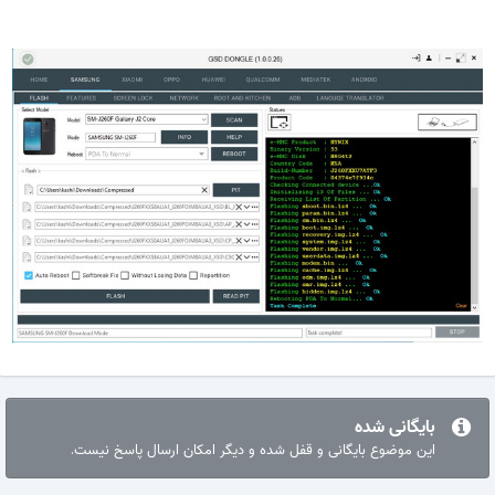
بایگانی شده
این موضوع بایگانی و قفل شده و دیگر امکان ارسال پاسخ نیست.