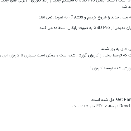
د شد.
بیس جدید را شروع کردیم و انتشار آن به تعویق نمی افتد.
ت رایگان استفاده می کنند.
ی های به روز شده:
ت که توسط برخی از کاربران گزارش شده است و ممکن است بسیاری از کاربران این م
زارش شده توسط کاربران !.