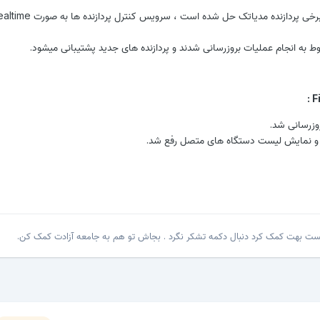
وط به انجام عملیات بروزرسانی شدند و پردازنده های جدید پشتیبانی میشود.
:
وزرسانی شد.
 نمایش لیست دستگاه های متصل رفع شد.
پست بهت کمک کرد دنبال دکمه تشکر نگرد . بجاش تو هم به جامعه آزادت کمک کن.