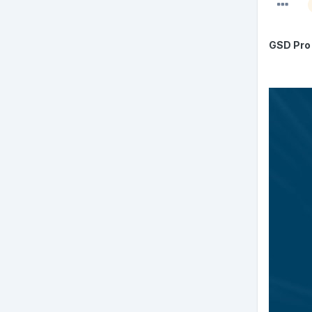
GSD Pro