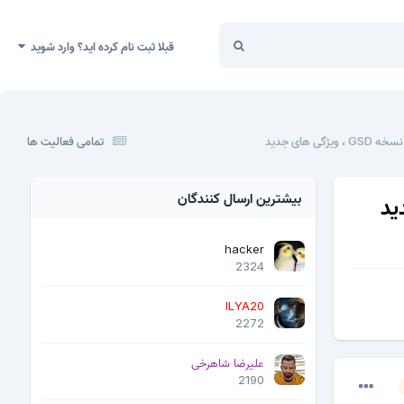
قبلا ثبت نام کرده اید؟ وارد شوید
تمامی فعالیت ها
بیشترین ارسال کنندگان
hacker
2324
ILYA20
2272
علیرضا شاهرخی
2190