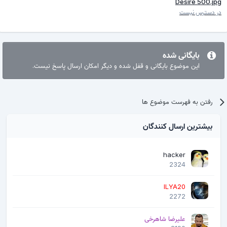
Desire 500.jpg
در دسترس نیست
بایگانی شده
این موضوع بایگانی و قفل شده و دیگر امکان ارسال پاسخ نیست.
رفتن به فهرست موضوع ها
بیشترین ارسال کنندگان
hacker
2324
ILYA20
2272
علیرضا شاهرخی