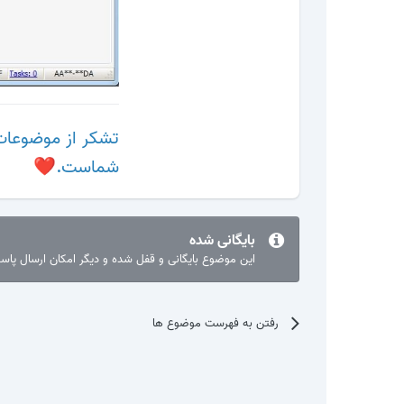
تشکر از موضوعات
شماست.
❤️
بایگانی شده
این موضوع بایگانی و قفل شده و دیگر امکان ارسال پا
رفتن به فهرست موضوع ها