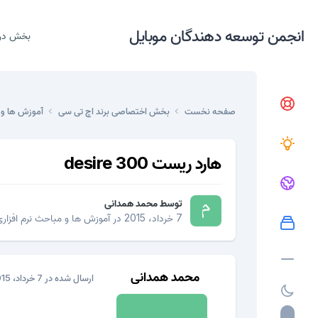
انجمن توسعه دهندگان موبایل
بخش در
صفحه نخست
بخش اختصاصی برند اچ تی سی
آموزش ها و 
هارد ریست desire 300
توسط
محمد همدانی
7 خرداد، 2015
در
آموزش ها و مباحث نرم افزار
محمد همدانی
ارسال شده در
7 خرداد، 2015