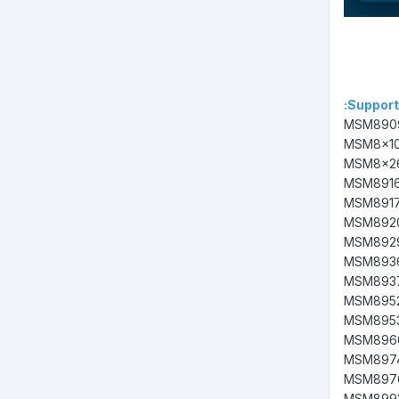
Support