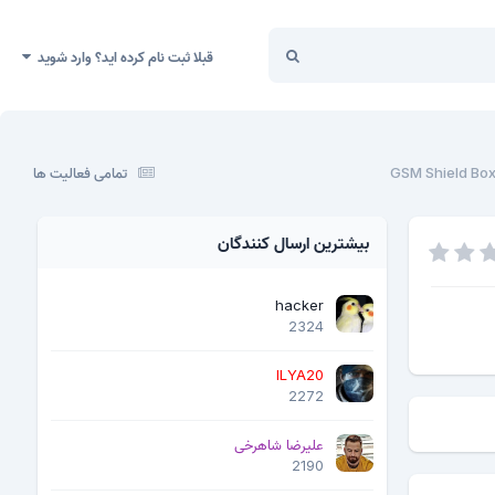
قبلا ثبت نام کرده اید؟ وارد شوید
تمامی فعالیت ها
بیشترین ارسال کنندگان
hacker
2324
ILYA20
2272
علیرضا شاهرخی
2190