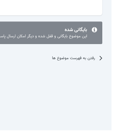
بایگانی شده
این موضوع بایگانی و قفل شده و دیگر امکان ارسال پا
رفتن به فهرست موضوع ها