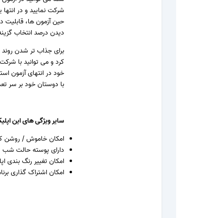
شرکت نمایید و در انتها
حین آزمون ها، قابلیت 
دیدن درصد انتخاب گزینه 
برای جذاب تر شدن روند 
کرد و می توانید با شرکت
خود در انتهای آزمون است
با دوستان خود بر سر تعد
سایر ویژگی های این اپلی
امکان خاموش / روشن کر
دارای پوسته حالت شب (
امکان تغییر رنگ بندی ا
امکان اشتراک گذاری برنام