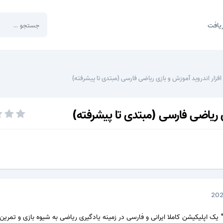
یافت
افزار اندروید آموزش و بازی ریاضی فارسی (مبتدی تا پیشرفته)
زی ریاضی فارسی (مبتدی تا پیشرفته)
 یک اپلیکیشن کاملا ایرانی و فارسی در زمینه یادگیری ریاضی به شیوه بازی و تمرین و