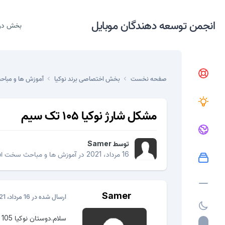
انجمن توسعه دهندگان موبایل
بخش در
صفحه نخست
بخش اختصاصی برند نوکیا
آموزش ها و مباح
مشکل شارژ نوکیا ۱۰۵ تک سیم
توسط
Samer
16 مرداد، 2021
در
آموزش ها و مباحث سخت افز
Samer
ارسال شده در
16 مرداد، 2021
س