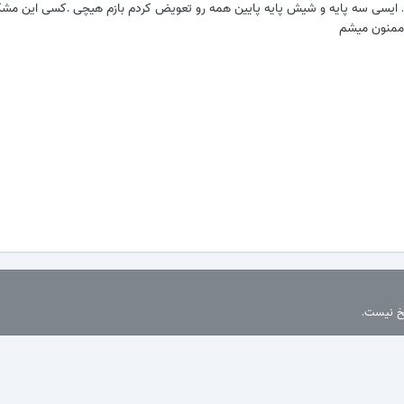
.
ایسی سه پایه و شیش پایه پایین همه رو تعویض کردم بازم هیچی .کسی این مش
 ممنون میشم
سخ نیست.