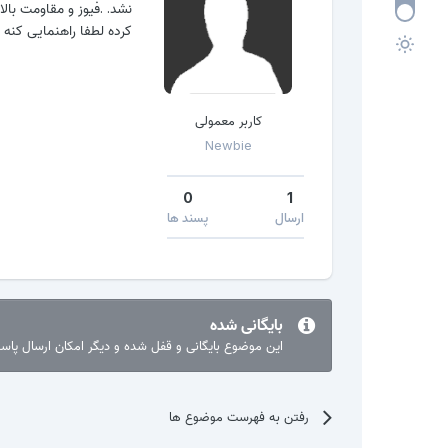
نشد.
.فیوز و مقاومت بالا
کرده لطفا راهنمایی کنه
کاربر معمولی
Newbie
0
1
ارسال
پسند ها
بایگانی شده
این موضوع بایگانی و قفل شده و دیگر امکان ارسال پا
رفتن به فهرست موضوع ها