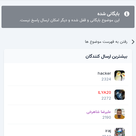
بایگانی شده
این موضوع بایگانی و قفل شده و دیگر امکان ارسال پاسخ نیست.
رفتن به فهرست موضوع ها
بیشترین ارسال کنندگان
hacker
2324
ILYA20
2272
علیرضا شاهرخی
2190
iraj