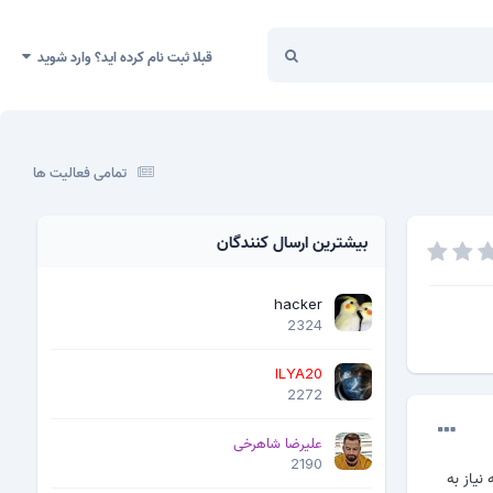
قبلا ثبت نام کرده اید؟ وارد شوید
تمامی فعالیت ها
بیشترین ارسال کنندگان
hacker
2324
ILYA20
2272
علیرضا شاهرخی
2190
نیاز به