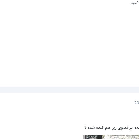
کنید
در تصویر زیر هم کنده شده ؟