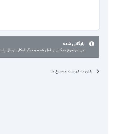
بایگانی شده
این موضوع بایگانی و قفل شده و دیگر امکان ارسال پا
رفتن به فهرست موضوع ها