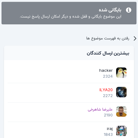
بایگانی شده
این موضوع بایگانی و قفل شده و دیگر امکان ارسال پاسخ نیست.
رفتن به فهرست موضوع ها
بیشترین ارسال کنندگان
hacker
2324
ILYA20
2272
علیرضا شاهرخی
2190
iraj
1843