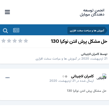
انجمن توسعه
دهندگان موبایل
آموزش ها و مباحث سخت افزاری
ل مشکل پرش انتن نوکیا 130
وسط
کامران لاچینانی
اردیبهشت، 2020
در
آموزش ها و مباحث سخت افزاری
کامران لاچینانی
0
ارسال شده در
21 اردیبهشت، 2020
حل مشکل پرش انتن نوکیا 130