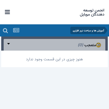
انجمن توسعه
دهندگان موبایل
آموزش ها و مباحث نرم افزاری
متعجب
(0)
هنوز چیزی در این قسمت وجود ندارد