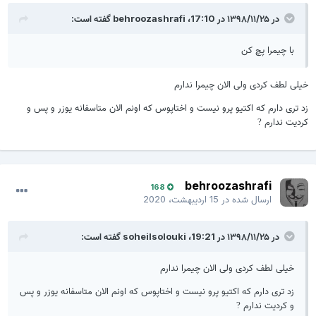
در ۱۳۹۸/۱۱/۲۵ در 17:10،
behroozashrafi
گفته است:
با چیمرا پچ کن
خیلی لطف کردی ولی الان چیمرا ندارم
زد تری دارم که اکتیو پرو نیست و اختاپوس که اونم الان متاسفانه یوزر و پس و
کردیت ندارم
?
behroozashrafi
168
ارسال شده در
15 اردیبهشت، 2020
در ۱۳۹۸/۱۱/۲۵ در 19:21،
soheilsolouki
گفته است:
خیلی لطف کردی ولی الان چیمرا ندارم
زد تری دارم که اکتیو پرو نیست و اختاپوس که اونم الان متاسفانه یوزر و پس
و کردیت ندارم
?