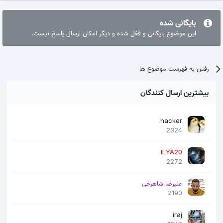
بایگانی شده
این موضوع بایگانی و قفل شده و دیگر امکان ارسال پاسخ نیست.
رفتن به فهرست موضوع ها
بیشترین ارسال کنندگان
hacker
2324
ILYA20
2272
علیرضا شاهرخی
2190
iraj