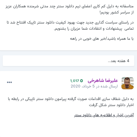
متاسفانه به دلیل کم کاری اعضای تیم دانلود سنتر چند مدتی شرمنده همکاران عزیز
از سراسر کشور بودیم!
در راستای سیاست گذاری جدید جهت بهبود کیفیت دانلود سنتر تاپیک افتتاح شد تا
تمامی پیشنهادات و انتقادات شما عزیزان را بشنویم.
با ما همراه باشید/خبر های خوبی در راهه
4 هفته بعد...
علیرضا شاهرخی
1,017
ارسال شده در
5 خرداد، 2020
به دلیل شفاف سازی اقدامات صورت گرفته پیرامون دانلود سنتر تاپیکی در رابطه با
اخبار دانلود سنتر شکل گرفت
آخرین اخبار و اطلاعیه های دانلود سنتر