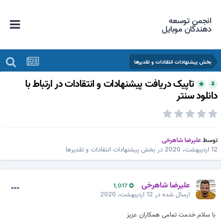
انجمن توسعه
دهندگان موبایل
بخش پیشنهادات انتقادات و تقدیرها
تاپیک دریافت پیشنهادات و انتقادات در ارتباط با
انلود سنتر
وسط
علیرضا شاهرخی
اردیبهشت، 2020
در
بخش پیشنهادات انتقادات و تقدیرها
علیرضا شاهرخی
1,017
ارسال شده در
12 اردیبهشت، 2020
با سلام خدمت تمامی همکاران عزیز