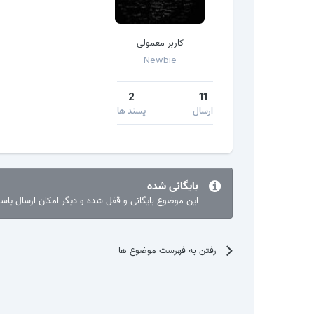
کاربر معمولی
Newbie
2
11
ارسال
پسند ها
بایگانی شده
این موضوع بایگانی و قفل شده و دیگر امکان ارسال پا
رفتن به فهرست موضوع ها