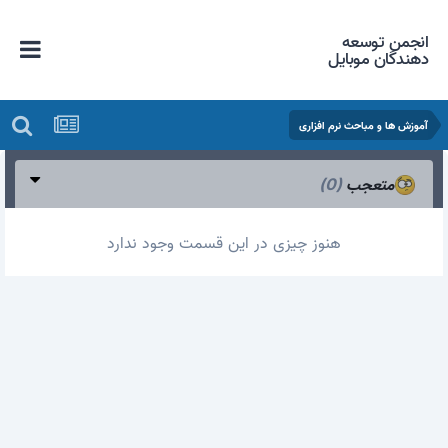
انجمن توسعه
دهندگان موبایل
آموزش ها و مباحث نرم افزاری
متعجب
(0)
هنوز چیزی در این قسمت وجود ندارد