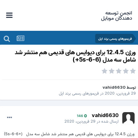
انجمن توسعه
دهندگان موبایل
فریمورهای رسمی برند اپل
ورژن 12.4.5 برای دیوایس های قدیمی هم منتشر شد
امل سه مدل (5s-6-6+)
وسط
vahid6630
 فروردین، 2020
در
فریمورهای رسمی برند اپل
vahid6630
146
ارسال شده در
29 فروردین، 2020
ورژن 12.4.5 برای دیوایس های قدیمی هم منتشر شد
شامل سه مدل
(5s-6-6+)