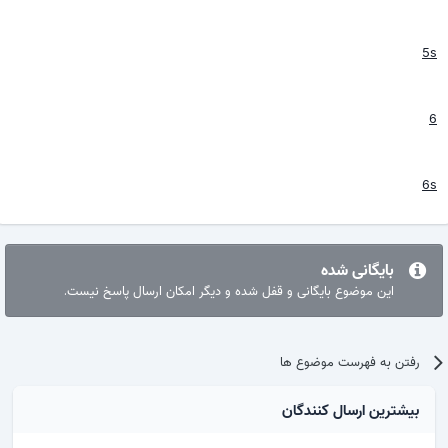
5s
6
6s
بایگانی شده
این موضوع بایگانی و قفل شده و دیگر امکان ارسال پاسخ نیست.
رفتن به فهرست موضوع ها
بیشترین ارسال کنندگان