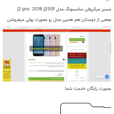
مسیر میکروفن سامسونگ مدل j2 pro 2018 j250f
بعضی از دوستان هم همین مدل رو بصورت پولی میفروشن
بصورت رایگان خدمت شما