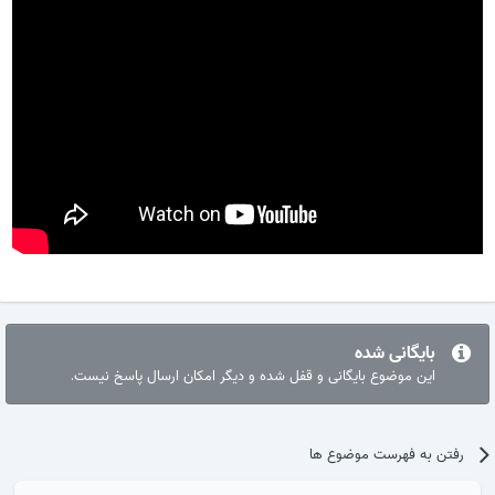
بایگانی شده
این موضوع بایگانی و قفل شده و دیگر امکان ارسال پاسخ نیست.
رفتن به فهرست موضوع ها