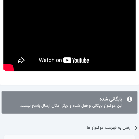
بایگانی شده
این موضوع بایگانی و قفل شده و دیگر امکان ارسال پاسخ نیست.
رفتن به فهرست موضوع ها