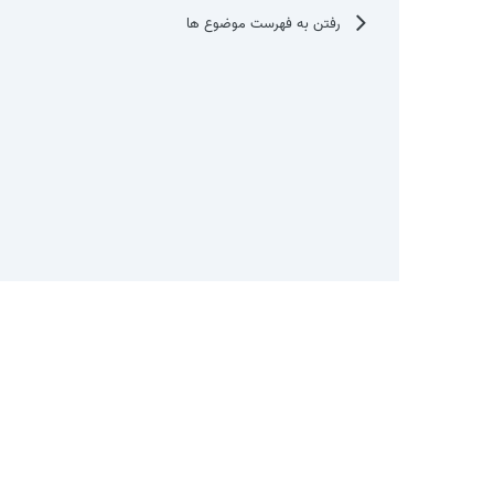
رفتن به فهرست موضوع ها