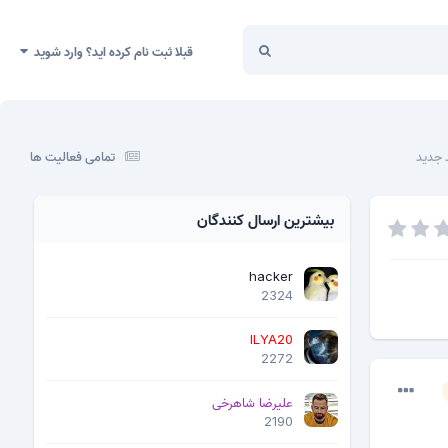
قبلا ثبت نام کرده اید؟ وارد شوید
تمامی فعالیت ها
بیشترین ارسال کنندگان
hacker
2324
ILYA20
2272
علیرضا شاهرخی
2190