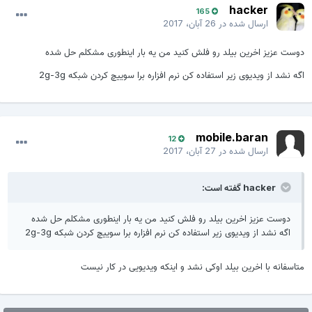
hacker
165
ارسال شده در
26 آبان، 2017
دوست عزیز اخرین بیلد رو فلش کنید من یه بار اینطوری مشکلم حل شده
اگه نشد از ویدیوی زیر استفاده کن نرم افزاره برا سوییچ کردن شبکه 2g-3g
mobile.baran
12
ارسال شده در
27 آبان، 2017
hacker گفته است:
دوست عزیز اخرین بیلد رو فلش کنید من یه بار اینطوری مشکلم حل شده
اگه نشد از ویدیوی زیر استفاده کن نرم افزاره برا سوییچ کردن شبکه 2g-3g
متاسفانه با اخرین بیلد اوکی نشد و اینکه ویدیویی در کار نیست