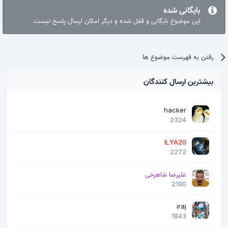
بایگانی شده
این موضوع بایگانی و قفل شده و دیگر امکان ارسال پاسخ نیست.
رفتن به فهرست موضوع ها
بیشترین ارسال کنندگان
hacker
2324
ILYA20
2272
علیرضا شاهرخی
2190
iraj
1843