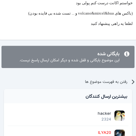
خواستم اکانت درست کنم پولی بود
(باکس های volcano&mircel&hua و ... تست شده بی فایده بودن)
لطفا یه راهی پیشنهاد کنید
بایگانی شده
این موضوع بایگانی و قفل شده و دیگر امکان ارسال پاسخ نیست.
رفتن به فهرست موضوع ها
بیشترین ارسال کنندگان
hacker
2324
ILYA20